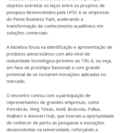
objetivo estreitar os laços entre os projetos de
pesquisa desenvolvidos pela UFSC e as empresas
do Perini Business Park, acelerando a
transformação de conhecimento acadêmico em
soluções comerciais.
A iniciativa focou na identificação e apresentação de
produtos universitários com alto nível de
maturidade tecnológica (próximo ao TRL 6, ou seja,
em fase de protótipo funcional) e com grande
potencial de se tornarem inovações aplicadas no
mercado.
O encontro contou com a participação de
representantes de grandes empresas, como
Petrobrás, Weg Tintas, Avell, Brascola, Pollux,
Walbert e Amoveri Hub, que tiveram a oportunidade
de conhecer de perto as pesquisas e inovações
desenvolvidas na universidade, reforçando a