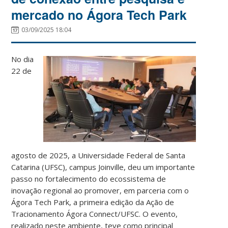
mercado no Ágora Tech Park
03/09/2025 18:04
No dia
22 de
agosto de 2025, a Universidade Federal de Santa
Catarina (UFSC), campus Joinville, deu um importante
passo no fortalecimento do ecossistema de
inovação regional ao promover, em parceria com o
Ágora Tech Park, a primeira edição da Ação de
Tracionamento Ágora Connect/UFSC. O evento,
realizado neste ambiente, teve como principal