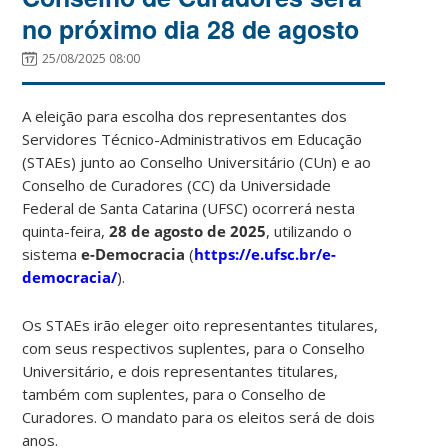
no próximo dia 28 de agosto
25/08/2025 08:00
A eleição para escolha dos representantes dos
Servidores Técnico-Administrativos em Educação
(STAEs) junto ao Conselho Universitário (CUn) e ao
Conselho de Curadores (CC) da Universidade
Federal de Santa Catarina (UFSC) ocorrerá nesta
quinta-feira,
28 de agosto de 2025
,
utilizando o
sistema
e-Democracia
(
https://e.ufsc.br/e-
democracia/
).
Os STAEs irão eleger oito representantes titulares,
com seus respectivos suplentes, para o Conselho
Universitário, e dois representantes titulares,
também com suplentes, para o Conselho de
Curadores. O mandato para os eleitos será de dois
anos.