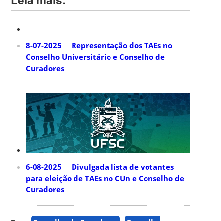
8-07-2025 Representação dos TAEs no
Conselho Universitário e Conselho de
Curadores
6-08-2025 Divulgada lista de votantes
para eleição de TAEs no CUn e Conselho de
Curadores