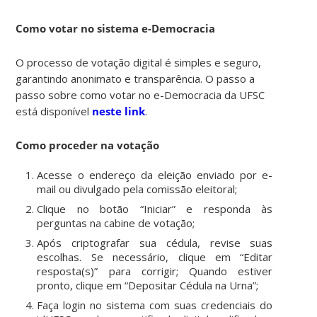
Como votar no sistema e-Democracia
O processo de votação digital é simples e seguro,
garantindo anonimato e transparência. O passo a
passo sobre como votar no e-Democracia da UFSC
está disponível
neste link
.
Como proceder na votação
Acesse o endereço da eleição enviado por e-
mail ou divulgado pela comissão eleitoral;
Clique no botão “Iniciar” e responda às
perguntas na cabine de votação;
Após criptografar sua cédula, revise suas
escolhas. Se necessário, clique em “Editar
resposta(s)” para corrigir; Quando estiver
pronto, clique em “Depositar Cédula na Urna”;
Faça login no sistema com suas credenciais do