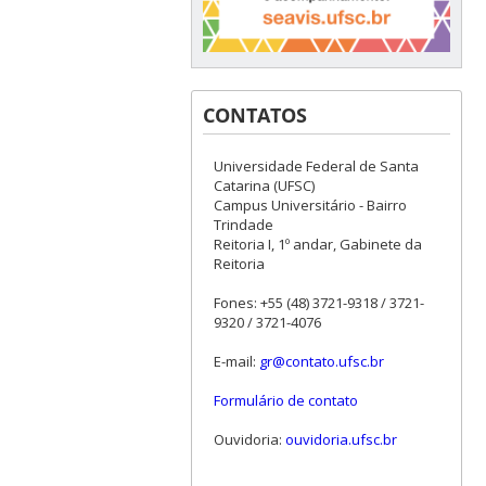
CONTATOS
Universidade Federal de Santa
Catarina (UFSC)
Campus Universitário - Bairro
Trindade
Reitoria I, 1º andar, Gabinete da
Reitoria
Fones: +55 (48) 3721-9318 / 3721-
9320 / 3721-4076
E-mail:
gr@contato.ufsc.br
Formulário de contato
Ouvidoria:
ouvidoria.ufsc.br