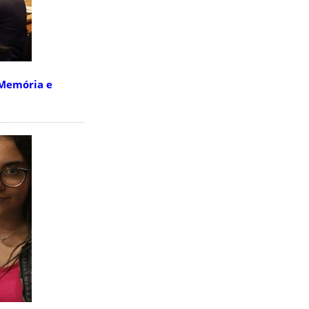
 Memória e