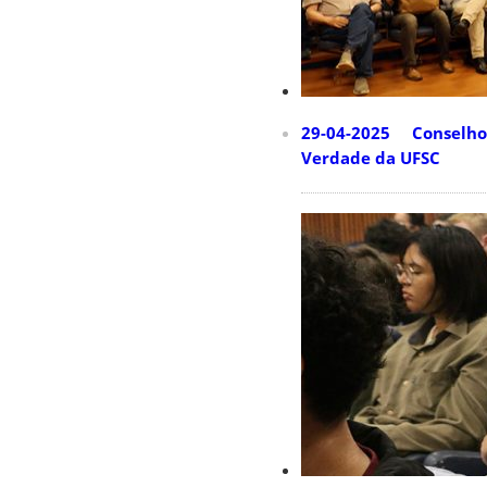
29-04-2025 Conselho U
Verdade da UFSC