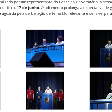
ealizado por um representante do Conselho Universitário, a sess
rça-feira,
17 de junho
. O adiamento prolonga a expectativa de 
e aguarda pela deliberação de tema tão relevante e sensível para 