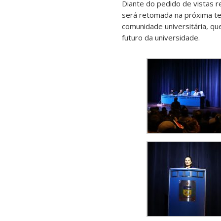
Diante do pedido de vistas r
será retomada na próxima te
comunidade universitária, qu
futuro da universidade.