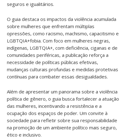
seguros e igualitários.
O guia destaca os impactos da violência acumulada
sobre mulheres que enfrentam múltiplas
opressões, como racismo, machismo, capacitismo e
LGBTQIA+fobia. Com foco em mulheres negras,
indígenas, LGBTQIA+, com deficiência, ciganas e de
comunidades periféricas, a publicação reforça a
necessidade de políticas públicas efetivas,
mudanças culturais profundas e medidas protetivas
contínuas para combater essas desigualdades.
Além de apresentar um panorama sobre a violência
política de gênero, o guia busca fortalecer a atuação
das mulheres, incentivando a resistência e a
ocupação dos espaços de poder. Um convite à
sociedade para refletir sobre sua responsabilidade
na promoção de um ambiente político mais seguro,
ético e inclusivo.