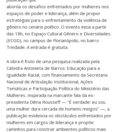
aborda os desafios enfrentados por mulheres nos
espaços de poder e liderança, além de propor
estratégias para o enfrentamento da violência de
gênero no cenário político. O evento inicia a partir
das 18h, no Espaço Cultural Gênero e Diversidades
(ECGD), no campus de Florianópolis, no bairro
Trindade. A entrada é gratuita.
A obra é fruto de uma pesquisa realizada pela
Cátedra Antonieta de Barros: Educação para a
Igualdade Racial, com financiamento da Secretaria
Nacional de Articulação Institucional, Ações
Temáticas e Participação Política do Ministério das
Mulheres. Inspirada na marcante fala da ex-
presidenta Dilma Rousseff — “É verdade: eu sou
uma mulher dura cercada de homens meigos” —, a
publicação evidencia os obstáculos enfrentados por
mulheres em cargos de liderança e propõe
caminhos para construir ambientes políticos mais