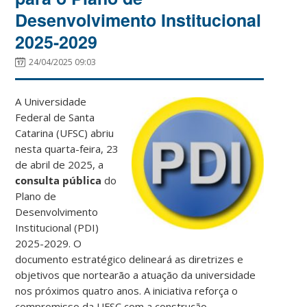
Desenvolvimento Institucional
2025-2029
24/04/2025 09:03
A Universidade
Federal de Santa
Catarina (UFSC) abriu
nesta quarta-feira, 23
de abril de 2025, a
consulta pública
do
Plano de
Desenvolvimento
Institucional (PDI)
2025-2029. O
documento estratégico delineará as diretrizes e
objetivos que nortearão a atuação da universidade
nos próximos quatro anos. A iniciativa reforça o
compromisso da UFSC com a construção