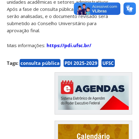
unidades acadêmicas e setores administrativos.
Após a fase de consulta pública, as contribuições
serão analisadas, e o documento revisado será
submetido ao Conselho Universitário para
aprovação final.
Mais informações:
https://pdi.ufsc.br/
Tags:
consulta pública
PDI 2025-2029
UFSC