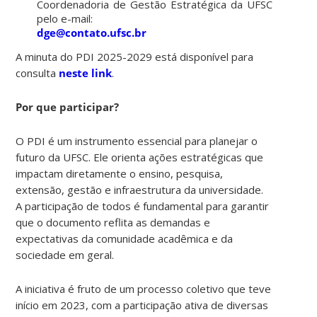
Coordenadoria de Gestão Estratégica da UFSC
pelo e-mail:
dge@contato.ufsc.br
A minuta do PDI 2025-2029 está disponível para
consulta
neste link
.
Por que participar?
O PDI é um instrumento essencial para planejar o
futuro da UFSC. Ele orienta ações estratégicas que
impactam diretamente o ensino, pesquisa,
extensão, gestão e infraestrutura da universidade.
A participação de todos é fundamental para garantir
que o documento reflita as demandas e
expectativas da comunidade acadêmica e da
sociedade em geral.
A iniciativa é fruto de um processo coletivo que teve
início em 2023, com a participação ativa de diversas