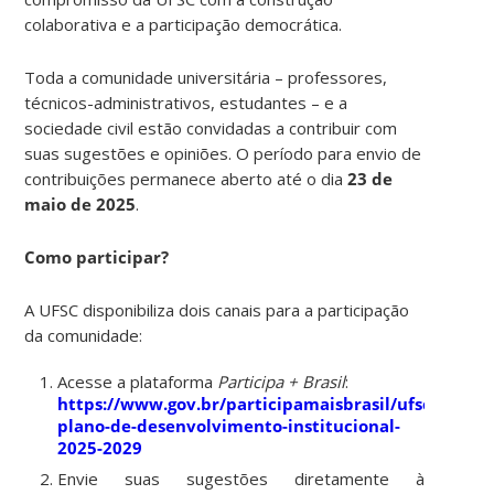
colaborativa e a participação democrática.
Toda a comunidade universitária – professores,
técnicos-administrativos, estudantes – e a
sociedade civil estão convidadas a contribuir com
suas sugestões e opiniões. O período para envio de
contribuições permanece aberto até o dia
23 de
maio de 2025
.
Como participar?
A UFSC disponibiliza dois canais para a participação
da comunidade:
Acesse a plataforma
Participa + Brasil
:
https://www.gov.br/participamaisbrasil/ufsc-
plano-de-desenvolvimento-institucional-
2025-2029
Envie suas sugestões diretamente à