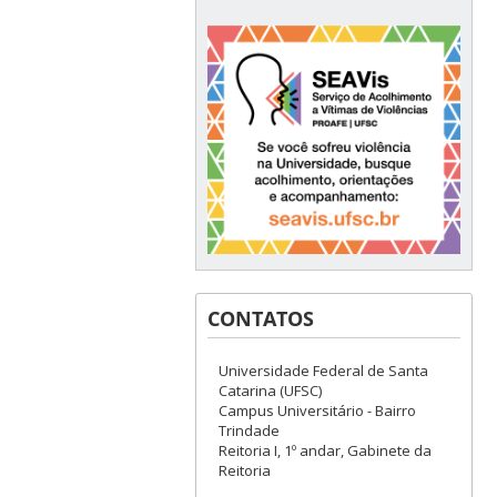
CONTATOS
Universidade Federal de Santa
Catarina (UFSC)
Campus Universitário - Bairro
Trindade
Reitoria I, 1º andar, Gabinete da
Reitoria