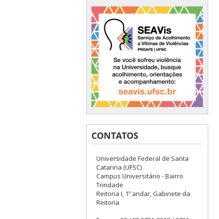
CONTATOS
Universidade Federal de Santa
Catarina (UFSC)
Campus Universitário - Bairro
Trindade
Reitoria I, 1º andar, Gabinete da
Reitoria