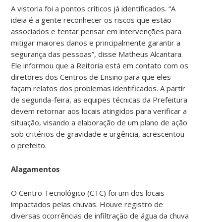
A vistoria foi a pontos críticos já identificados. “A
ideia é a gente reconhecer os riscos que estão
associados e tentar pensar em intervenções para
mitigar maiores danos e principalmente garantir a
segurança das pessoas”, disse Matheus Alcantara.
Ele informou que a Reitoria está em contato com os
diretores dos Centros de Ensino para que eles
façam relatos dos problemas identificados. A partir
de segunda-feira, as equipes técnicas da Prefeitura
devem retornar aos locais atingidos para verificar a
situação, visando a elaboração de um plano de ação
sob critérios de gravidade e urgência, acrescentou
o prefeito.
Alagamentos
O Centro Tecnológico (CTC) foi um dos locais
impactados pelas chuvas. Houve registro de
diversas ocorrências de infiltração de água da chuva