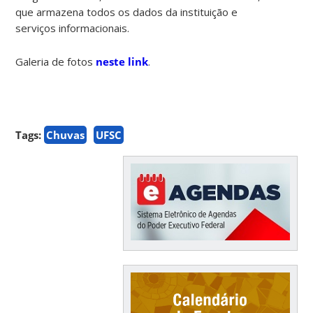
que armazena todos os dados da instituição e
serviços informacionais.
Galeria de fotos
neste link
.
Tags:
Chuvas
UFSC