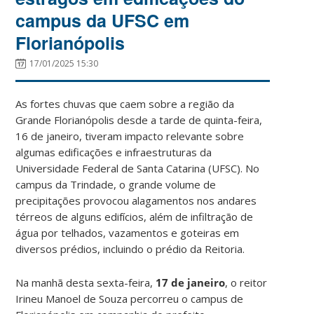
campus da UFSC em
Florianópolis
17/01/2025 15:30
As fortes chuvas que caem sobre a região da
Grande Florianópolis desde a tarde de quinta-feira,
16 de janeiro, tiveram impacto relevante sobre
algumas edificações e infraestruturas da
Universidade Federal de Santa Catarina (UFSC). No
campus da Trindade, o grande volume de
precipitações provocou alagamentos nos andares
térreos de alguns edifícios, além de infiltração de
água por telhados, vazamentos e goteiras em
diversos prédios, incluindo o prédio da Reitoria.
Na manhã desta sexta-feira,
17 de janeiro
, o reitor
Irineu Manoel de Souza percorreu o campus de