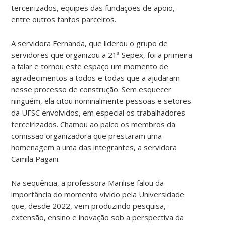
terceirizados, equipes das fundações de apoio,
entre outros tantos parceiros.
A servidora Fernanda, que liderou o grupo de
servidores que organizou a 21ª Sepex, foi a primeira
a falar e tornou este espaço um momento de
agradecimentos a todos e todas que a ajudaram
nesse processo de construção. Sem esquecer
ninguém, ela citou nominalmente pessoas e setores
da UFSC envolvidos, em especial os trabalhadores
terceirizados. Chamou ao palco os membros da
comissão organizadora que prestaram uma
homenagem a uma das integrantes, a servidora
Camila Pagani.
Na sequência, a professora Marilise falou da
importância do momento vivido pela Universidade
que, desde 2022, vem produzindo pesquisa,
extensão, ensino e inovação sob a perspectiva da