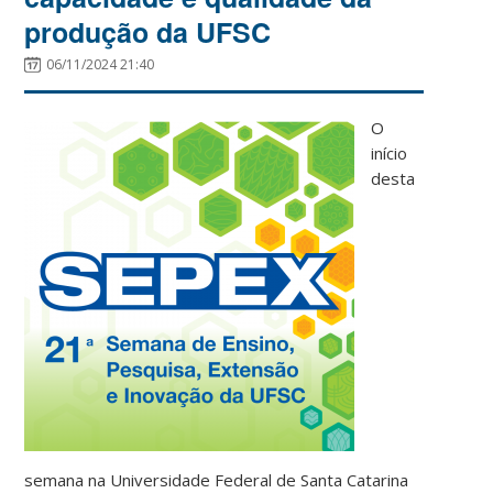
produção da UFSC
06/11/2024 21:40
O
início
desta
semana na Universidade Federal de Santa Catarina