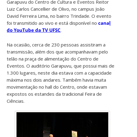
Garapuvu do Centro de Cultura e Eventos Reitor
Luiz Carlos Cancellier de Olivo, no campus João
David Ferreira Lima, no bairro Trindade. O evento
foi transmitido ao vivo e está disponível no
cana
l
do YouTube da TV UFSC
.
Na ocasião, cerca de 230 pessoas assistiram a
transmissão, além dos que acompanhavam pelo
telão na praça de alimentação do Centro de
Eventos. O auditório Garapuvu, que possui mais de
1.300 lugares, neste dia estava com a capacidade
máxima nos dois andares. Também havia muita
movimentação no hall do Centro, onde estavam
expostos os estandes da tradicional Feira de
Ciências.