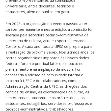
o evento representantes da comunidade
universitária, entre docentes, técnicos e
estudantes, além do público em geral.
Em 2023, a organização do evento passou a ter
caráter permanente e nesta edição, a comissão foi
liderada pela servidora técnico-administrativa da
Secretaria de Cultura, Arte e Esporte, Fernanda
Cordeiro. A cada ano, toda a UFSC se prepara para
a realização da próxima Sepex. Nos últimos anos, os
cortes orçamentários impostos às universidades
federais foram o principal fator de impacto no
planejamento e na ampliação da mostra. Foi
necessária a adesão da comunidade interna e
externa à UFSC e de colaboradores, como a
Administração Central da UFSC, as direções dos
centros de ensino, as coordenações de curso, as
secretarias institucionais e as pró-reitorias, os
estudantes, estagiários, servidores professores e
técnicos-administrativos, trabalhadores