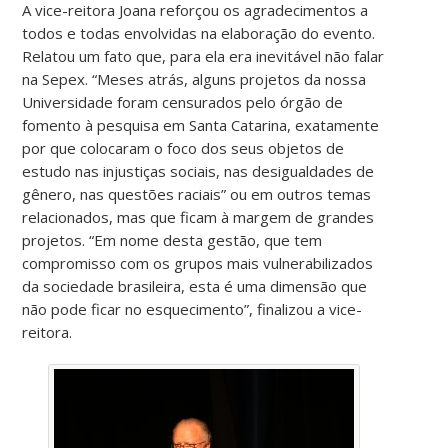
A vice-reitora Joana reforçou os agradecimentos a
todos e todas envolvidas na elaboração do evento.
Relatou um fato que, para ela era inevitável não falar
na Sepex. “Meses atrás, alguns projetos da nossa
Universidade foram censurados pelo órgão de
fomento à pesquisa em Santa Catarina, exatamente
por que colocaram o foco dos seus objetos de
estudo nas injustiças sociais, nas desigualdades de
gênero, nas questões raciais” ou em outros temas
relacionados, mas que ficam à margem de grandes
projetos. “Em nome desta gestão, que tem
compromisso com os grupos mais vulnerabilizados
da sociedade brasileira, esta é uma dimensão que
não pode ficar no esquecimento”, finalizou a vice-
reitora.