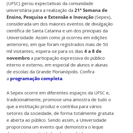
(UFSC) gerou expectativas da comunidade
universitária para a realização da
21ª Semana de
Ensino, Pesquisa e Extensão e Inovação
(Sepex),
considerada um dos maiores eventos de divulgação
científica de Santa Catarina e um dos principais da
Universidade. Assim como já ocorreu em edições
anteriores, em que foram registrados mais de 50
mil visitantes, espera-se para os dias
4 a 8 de
novembro
a participação expressiva do público
interno e externo, em especial de alunos e alunas
de escolas da Grande Florianópolis. Confira
a
programação completa
.
A Sepex ocorre em diferentes espaços da UFSC e,
tradicionalmente, promove uma amostra de tudo o
que a instituição produz e contribui para vários
setores da sociedade, de forma totalmente gratuita
e aberta ao público. Sendo assim, a Universidade
proporciona um evento que demonstra o leque