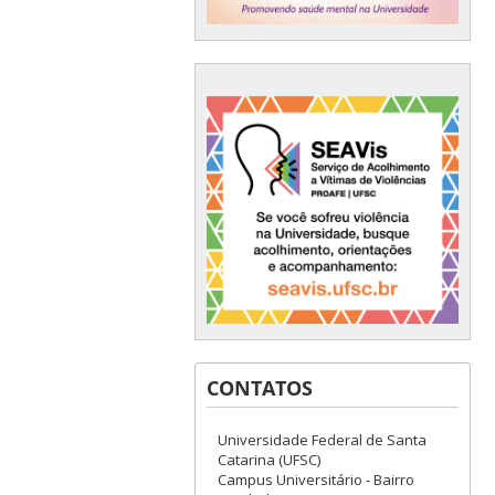
CONTATOS
Universidade Federal de Santa
Catarina (UFSC)
Campus Universitário - Bairro