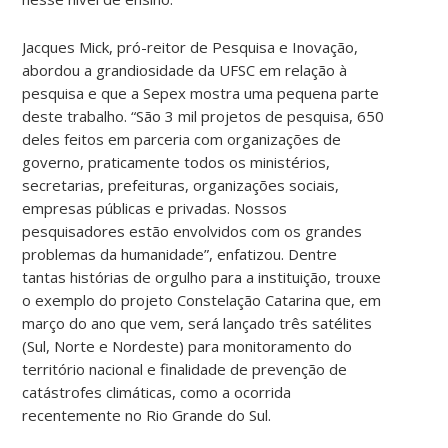
Jacques Mick, pró-reitor de Pesquisa e Inovação,
abordou a grandiosidade da UFSC em relação à
pesquisa e que a Sepex mostra uma pequena parte
deste trabalho. “São 3 mil projetos de pesquisa, 650
deles feitos em parceria com organizações de
governo, praticamente todos os ministérios,
secretarias, prefeituras, organizações sociais,
empresas públicas e privadas. Nossos
pesquisadores estão envolvidos com os grandes
problemas da humanidade”, enfatizou. Dentre
tantas histórias de orgulho para a instituição, trouxe
o exemplo do projeto Constelação Catarina que, em
março do ano que vem, será lançado três satélites
(Sul, Norte e Nordeste) para monitoramento do
território nacional e finalidade de prevenção de
catástrofes climáticas, como a ocorrida
recentemente no Rio Grande do Sul.